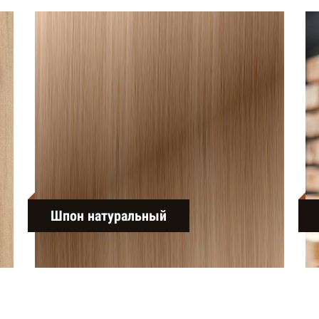
Шпон натуральный