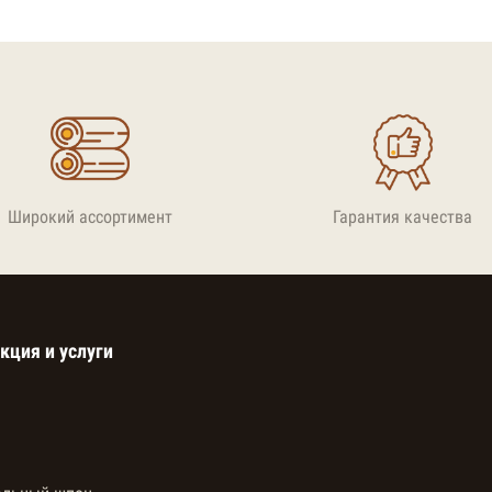
Широкий ассортимент
Гарантия качества
кция и услуги