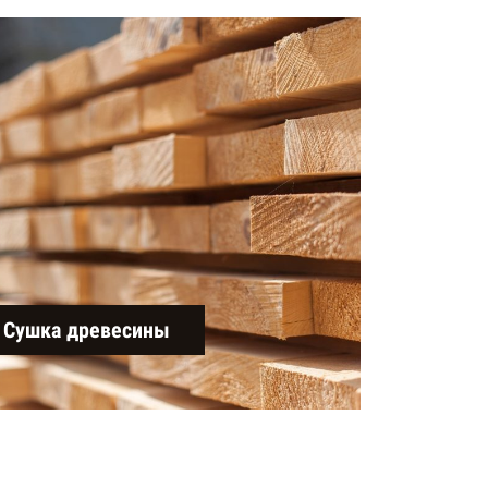
Сушка древесины