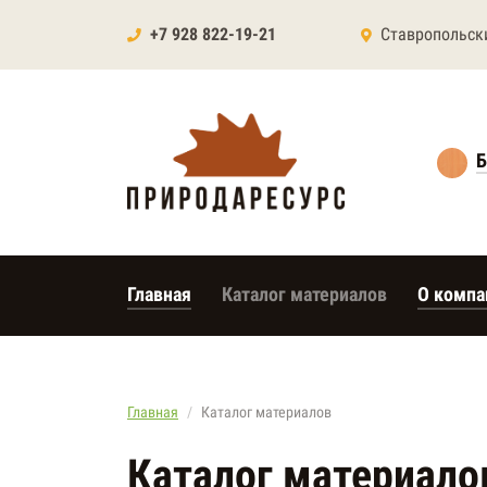
+7 928 822-19-21
Ставропольск
Б
Главная
Каталог материалов
О компа
Главная
Каталог материалов
Каталог материало