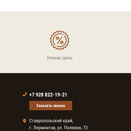
Низкие цены
+7 928 822-19-21
Заказать звонок
Ставропольский край,
г. Лермонтов, ул. Полевая, 73