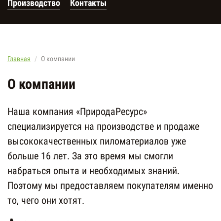
Производство
Контакты
Главная
О компании
О компании
Наша компания «ПриродаРесурс»
специализируется на производстве и продаже
высококачественных пиломатериалов уже
больше 16 лет. За это время мы смогли
набраться опыта и необходимых знаний.
Поэтому мы предоставляем покупателям именно
то, чего они хотят.