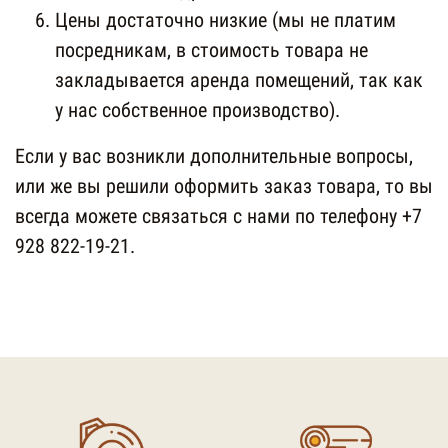
Цены достаточно низкие (мы не платим
посредникам, в стоимость товара не
закладывается аренда помещений, так как
у нас собственное производство).
Если у вас возникли дополнительные вопросы,
или же вы решили оформить заказ товара, то вы
всегда можете связаться с нами по телефону +7
928 822-19-21.