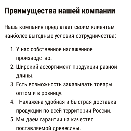
Преимущества нашей компании
Наша компания предлагает своим клиентам
наиболее выгодные условия сотрудничества:
У нас собственное налаженное
производство.
Широкий ассортимент продукции разной
длины.
Есть возможность заказывать товары
оптом и в розницу.
Налажена удобная и быстрая доставка
продукции по всей территории России.
Мы даем гарантии на качество
поставляемой древесины.