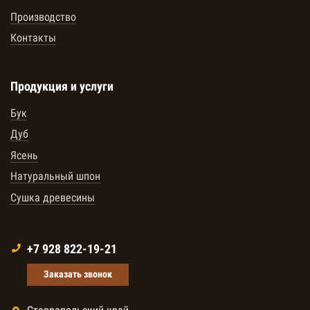
Производство
Контакты
Продукция и услуги
Бук
Дуб
Ясень
Натуральный шпон
Сушка древесины
+7 928 822-19-21
Заказать звонок