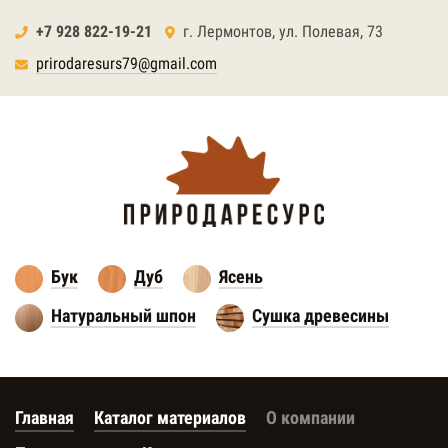
+7 928 822-19-21
г. Лермонтов, ул. Полевая, 73
prirodaresurs79@gmail.com
Бук
Дуб
Ясень
Натуральный шпон
Сушка древесины
Главная
Каталог материалов
О компании