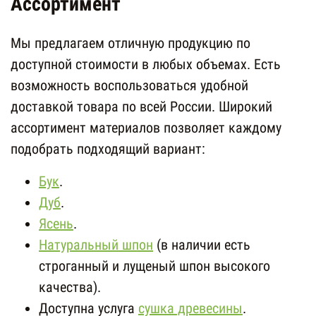
Ассортимент
Мы предлагаем отличную продукцию по
доступной стоимости в любых объемах. Есть
возможность воспользоваться удобной
доставкой товара по всей России. Широкий
ассортимент материалов позволяет каждому
подобрать подходящий вариант:
Бук
.
Дуб
.
Ясень
.
Натуральный шпон
(в наличии есть
строганный и лущеный шпон высокого
качества).
Доступна услуга
сушка древесины
.