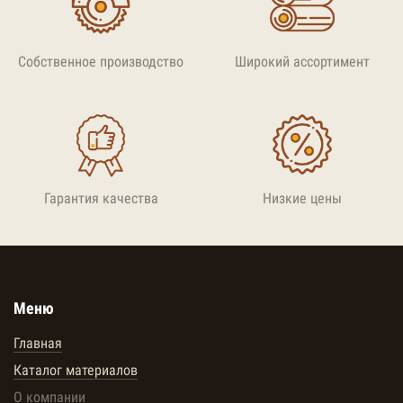
Собственное производство
Широкий ассортимент
Гарантия качества
Низкие цены
Меню
Главная
Каталог материалов
О компании